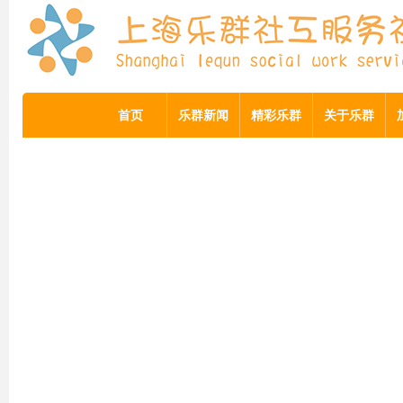
首页
乐群新闻
精彩乐群
关于乐群