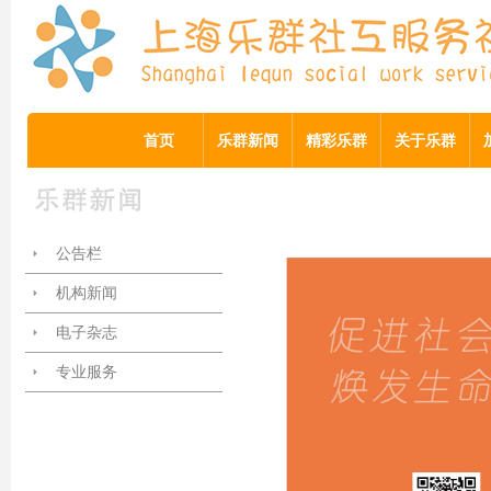
首页
乐群新闻
精彩乐群
关于乐群
公告栏
机构新闻
电子杂志
专业服务