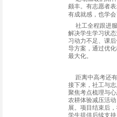
颇丰。有志愿者表
有成就感，也学会
社工全程跟进
解决学生学习状态
习动力不足、课后
导方案，通过优化
最大化。
距离中高考还
接下来，社工与志
聚焦考点梳理与心
农耕体验减压活动
展。项目结束后，
学生提供后续支持