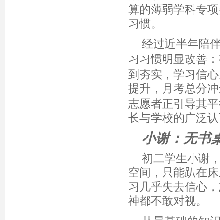
算的薄弱学科专项
习惯。
经过近半年陪
习习惯明显改善：
到夯实，学习信心
提升，月考总分冲
志愿者正引导其平
长与学校的广泛认
小谢：无书
初二学生小谢
空间，只能趴在床
习几乎失去信心，
神都不敢对视。