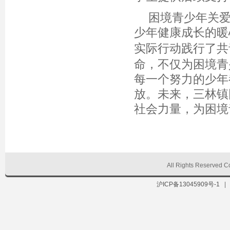
困境青少年关
少年健康成长的暖
实际行动践行了共
命，不仅为困境青
每一个努力的少年
放。未来，三林镇
社会力量，为困境
All Rights Reserve
沪ICP备13045909号-1