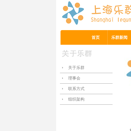
首页
乐群新闻
关于乐群
理事会
联系方式
组织架构