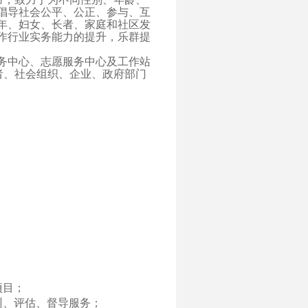
倡导社会公平、公正、参与、互
年、妇女、长者、家庭和社区发
作行业实务能力的提升，乐群提
务中心、志愿服务中心及工作站
者、社会组织、企业、政府部门
项目；
训、评估、督导服务；