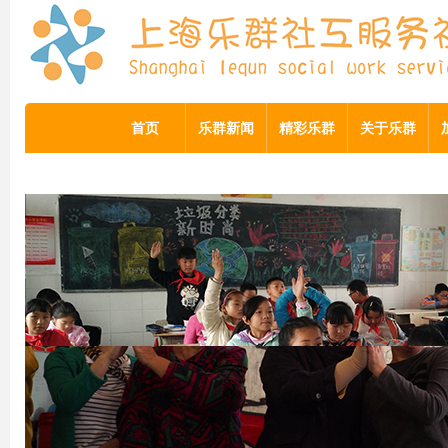
首页
乐群新闻
精彩乐群
关于乐群