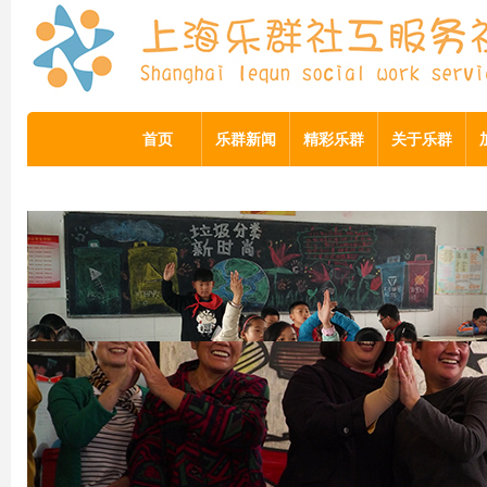
首页
乐群新闻
精彩乐群
关于乐群