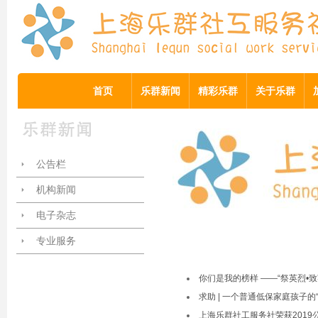
首页
乐群新闻
精彩乐群
关于乐群
公告栏
机构新闻
电子杂志
专业服务
你们是我的榜样 ——“祭英烈•
求助 | 一个普通低保家庭孩子的
上海乐群社工服务社荣获2019