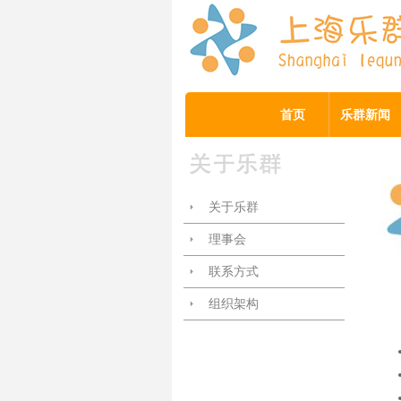
首页
乐群新闻
关于乐群
理事会
联系方式
组织架构