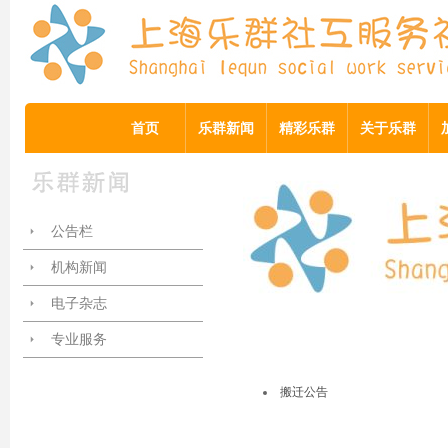
首页
乐群新闻
精彩乐群
关于乐群
公告栏
机构新闻
电子杂志
专业服务
搬迁公告