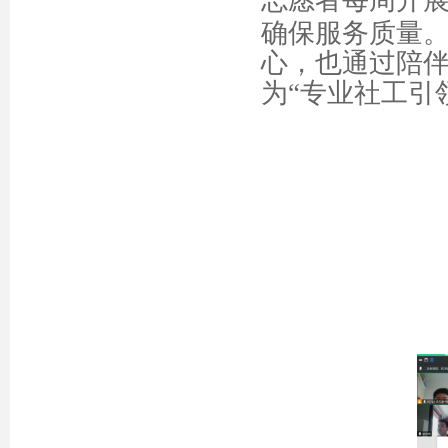
志愿者每周开
确保服务质量
心，也通过陪
为“专业社工引