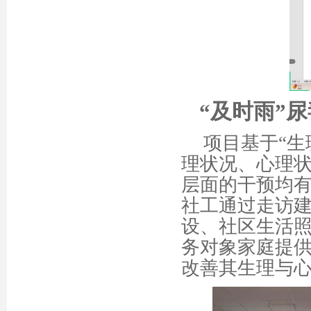
“及时雨”
项目
基于
“
生
理状况、心理
层面的干预均
社工
通过走访
设、社区生活
务对象家庭提
改善其生理与