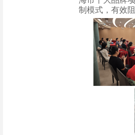
海市十大品牌项
制模式，有效