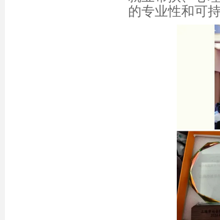
的专业性和可