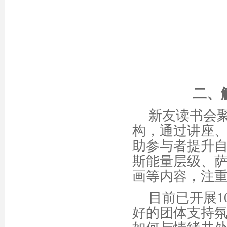
二、
新友读书会
构，通过讲座
助参与者提升
斯能量层级、
画等内容，注
目前已开展
好的团体支持氛