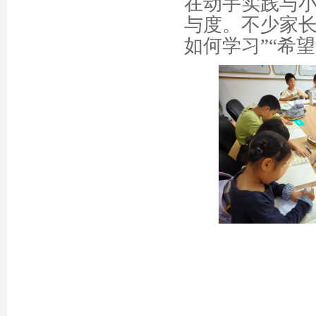
在动手实践与
与度。不少家长
如何学习”“希