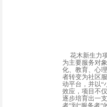
花木新生力
为主要服务对
化、教育、心
者转变为社区
动平台，并以
效应，项目不
逐步培育出一支
者”到“服务者