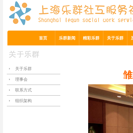
首页
乐群新闻
精彩乐群
关于乐群
关于乐群
雏
理事会
联系方式
组织架构