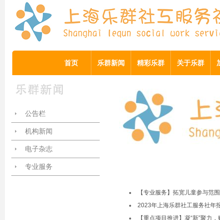
首页
乐群新闻
精彩乐群
关于乐群
公告栏
机构新闻
电子杂志
专业服务
【专业服务】拓宽儿童参与范围
2023年上海乐群社工服务社年
【重点项目推进】凝“新”聚力，